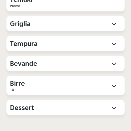
Promo
Griglia
Tempura
Bevande
Birre
18+
Dessert