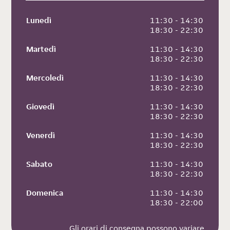
Lunedì
 11:30 - 14:30
 18:30 - 22:30
Martedì
 11:30 - 14:30
 18:30 - 22:30
Mercoledì
 11:30 - 14:30
 18:30 - 22:30
Giovedì
 11:30 - 14:30
 18:30 - 22:30
Venerdì
 11:30 - 14:30
 18:30 - 22:30
Sabato
 11:30 - 14:30
 18:30 - 22:30
Domenica
 11:30 - 14:30
 18:30 - 22:00
Gli orari di consegna possono variare