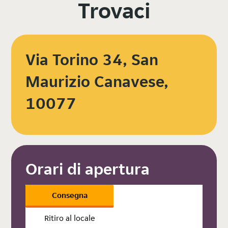
Trovaci
Via Torino 34, San
Maurizio Canavese,
10077
Orari di apertura
Consegna
Ritiro al locale