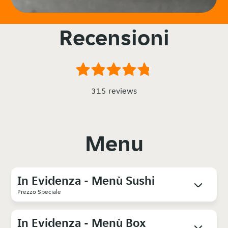
Recensioni
315 reviews
Menu
In Evidenza - Menù Sushi
Prezzo Speciale
In Evidenza - Menù Box