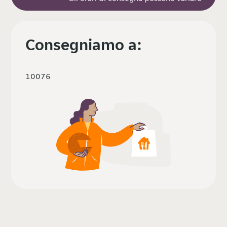
Consegniamo a:
10076