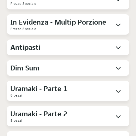
Prezzo Speciale
In Evidenza - Multip Porzione
Prezzo Speciale
Antipasti
Dim Sum
Uramaki - Parte 1
8 pezzi
Uramaki - Parte 2
8 pezzi